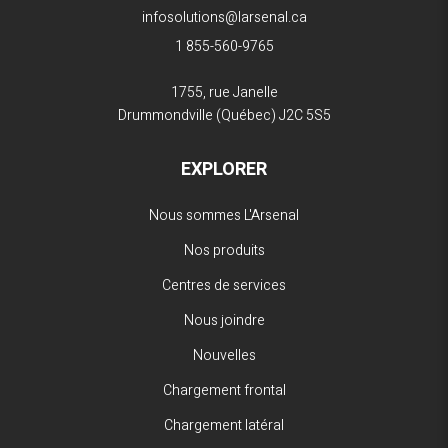
infosolutions@larsenal.ca
1 855-560-9765
1755, rue Janelle
Drummondville (Québec)
J2C 5S5
EXPLORER
Nous sommes L'Arsenal
Nos produits
Centres de services
Nous joindre
Nouvelles
Chargement frontal
Chargement latéral