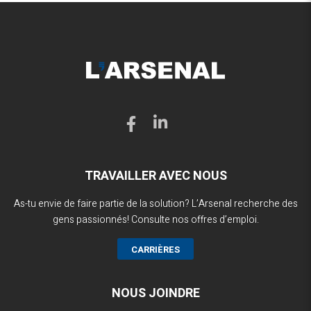
TRAVAILLER AVEC NOUS
As-tu envie de faire partie de la solution? L’Arsenal recherche des
gens passionnés! Consulte nos offres d’emploi.
CARRIÈRES
NOUS JOINDRE