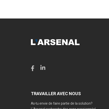
TRAVAILLER AVEC NOUS
As-tu envie de faire partie de la solution?