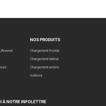
NOS PRODUITS
'Arsenal
Chargement frontal
Chargement latéral
vices
Chargement arrière
Volterra
OI À NOTRE INFOLETTRE