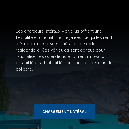
Les chargeurs latéraux McNeilus offrent une
flexibilité et une fiabilité inégalées, ce qui les rend
idéaux pour les divers itinéraires de collecte
résidentielle. Ces véhicules sont conçus pour
rationaliser les opérations et offrent innovation,
durabilité et adaptabilité pour tous les besoins de
collecte.
CHARGEMENT LATÉRAL