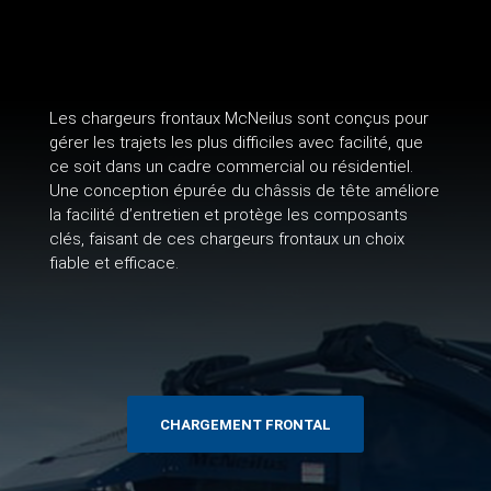
Les chargeurs frontaux McNeilus sont conçus pour
gérer les trajets les plus difficiles avec facilité, que
ce soit dans un cadre commercial ou résidentiel.
Une conception épurée du châssis de tête améliore
la facilité d’entretien et protège les composants
clés, faisant de ces chargeurs frontaux un choix
fiable et efficace.
CHARGEMENT FRONTAL