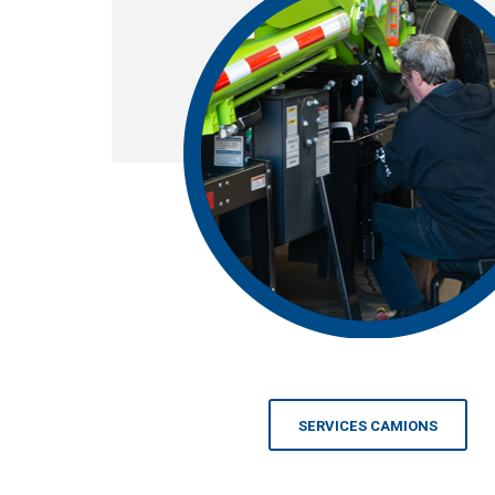
SERVICES CAMIONS