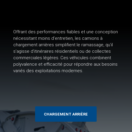
Offrant des performances fiables et une conception
nécessitant moins d’entretien, les camions à
chargement arrières simplifient le ramassage, qu’il
s’agisse d’itinéraires résidentiels ou de collectes
commerciales légères. Ces véhicules combinent
polyvalence et efficacité pour répondre aux besoins
variés des exploitations modernes.
CHARGEMENT ARRIÈRE