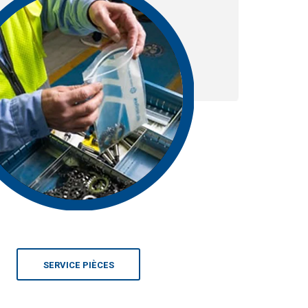
SERVICE PIÈCES