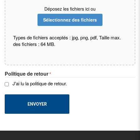
Déposez les fichiers ici ou
Sélectionnez des fichiers
Types de fichiers acceptés : jpg, png, pdf, Taille max.
des fichiers : 64 MB.
Politique de retour
*
J'ai lu la politique de retour.