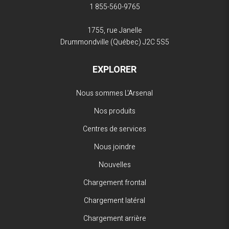
1 855-560-9765
1755, rue Janelle
Drummondville (Québec)
J2C 5S5
EXPLORER
Nous sommes L'Arsenal
Nos produits
Centres de services
Nous joindre
Nouvelles
Chargement frontal
Chargement latéral
Chargement arrière