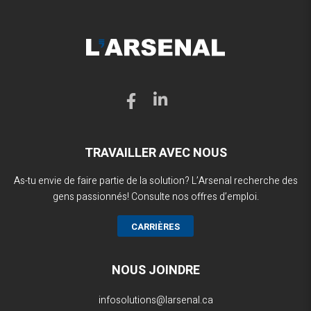
TRAVAILLER AVEC NOUS
As-tu envie de faire partie de la solution? L’Arsenal recherche des
gens passionnés! Consulte nos offres d’emploi.
CARRIÈRES
NOUS JOINDRE
infosolutions@larsenal.ca