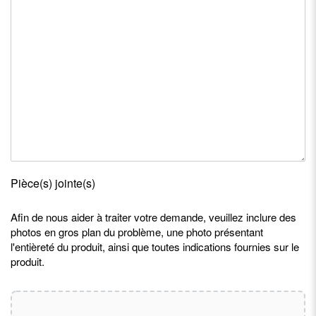
Pièce(s) jointe(s)
Afin de nous aider à traiter votre demande, veuillez inclure des
photos en gros plan du problème, une photo présentant
l'entièreté du produit, ainsi que toutes indications fournies sur le
produit.