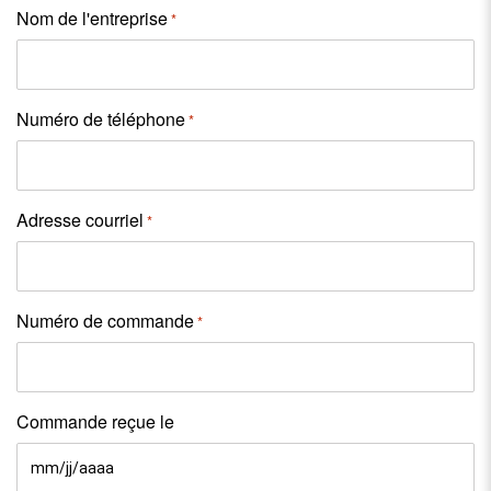
Nom de l'entreprise
*
Numéro de téléphone
*
Adresse courriel
*
Numéro de commande
*
Commande reçue le
MM