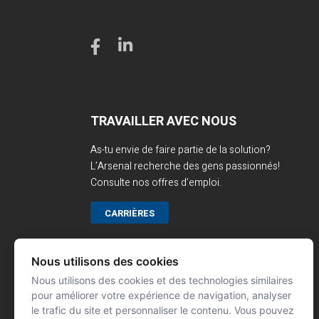
TRAVAILLER AVEC NOUS
As-tu envie de faire partie de la solution?
L’Arsenal recherche des gens passionnés!
Consulte nos offres d’emploi.
CARRIÈRES
Nous utilisons des cookies
Nous utilisons des cookies et des technologies similaires
pour améliorer votre expérience de navigation, analyser
le trafic du site et personnaliser le contenu. Vous pouvez