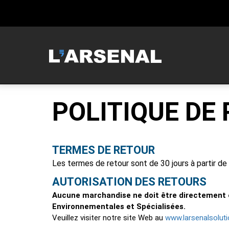
MCNEILUS
POLITIQUE DE
TERMES DE RETOUR
Les termes de retour sont de 30 jours à partir de
AUTORISATION DES RETOURS
Aucune marchandise ne doit être directement e
Environnementales et Spécialisées.
www.larsenalsoluti
Veuillez visiter notre site Web au