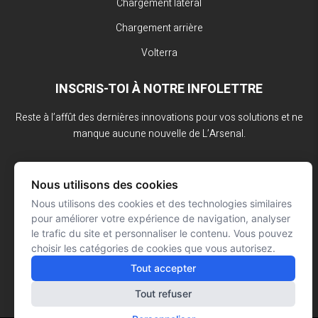
Chargement latéral
Chargement arrière
Volterra
INSCRIS-TOI À NOTRE INFOLETTRE
Reste à l’affût des dernières innovations pour vos solutions et ne
manque aucune nouvelle de L’Arsenal.
Nous utilisons des cookies
Nous utilisons des cookies et des technologies similaires
pour améliorer votre expérience de navigation, analyser
le trafic du site et personnaliser le contenu. Vous pouvez
choisir les catégories de cookies que vous autorisez.
Tout accepter
Tout refuser