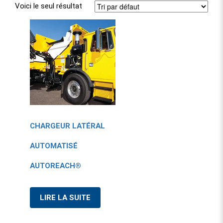
Voici le seul résultat
CHARGEUR LATÉRAL
AUTOMATISÉ
AUTOREACH®
LIRE LA SUITE