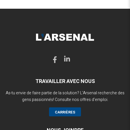
TRAVAILLER AVEC NOUS
As-tu envie de faire partie de la solution? L’Arsenal recherche des
gens passionnés! Consulte nos offres d’emploi.
CARRIÈRES