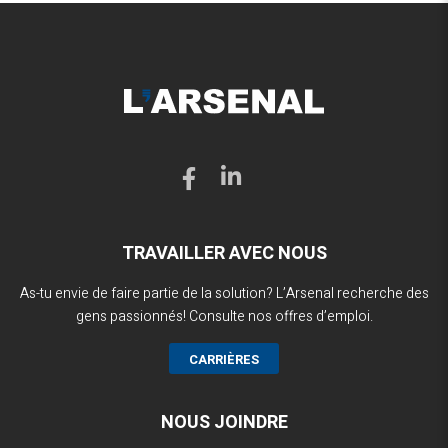
TRAVAILLER AVEC NOUS
As-tu envie de faire partie de la solution? L’Arsenal recherche des
gens passionnés! Consulte nos offres d’emploi.
CARRIÈRES
NOUS JOINDRE