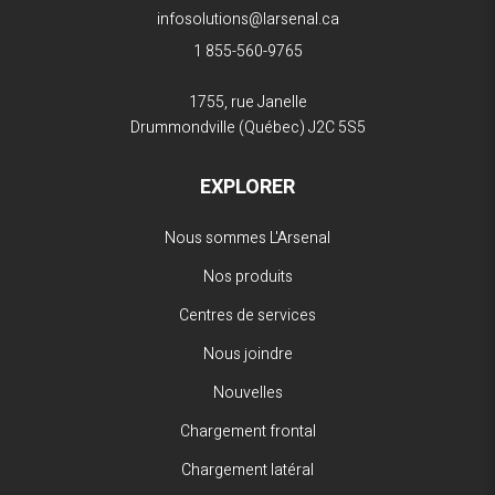
infosolutions@larsenal.ca
1 855-560-9765
1755, rue Janelle
Drummondville (Québec)
J2C 5S5
EXPLORER
Nous sommes L'Arsenal
Nos produits
Centres de services
Nous joindre
Nouvelles
Chargement frontal
Chargement latéral