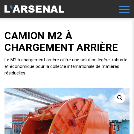
CAMION M2 À
CHARGEMENT ARRIÈRE
Le M2 à chargement arrière offre une solution légère, robuste
et économique pour la collecte internationale de matières
résiduelles.