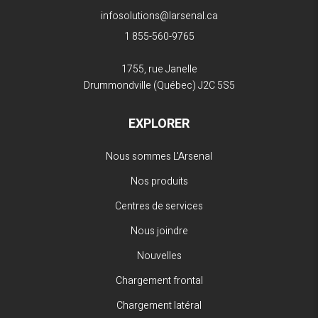
infosolutions@larsenal.ca
1 855-560-9765
1755, rue Janelle
Drummondville (Québec)
J2C 5S5
EXPLORER
Nous sommes L'Arsenal
Nos produits
Centres de services
Nous joindre
Nouvelles
Chargement frontal
Chargement latéral