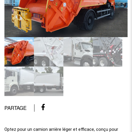
PARTAGE
Optez pour un camion arrière léger et efficace, conçu pour