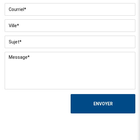
Courriel
*
Ville
*
Sujet
*
Message
*