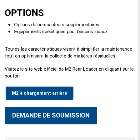
OPTIONS
Options de compacteurs supplémentaires
Équipements spécifiques pour besoins locaux
Toutes les caractéristiques visent à simplifier la maintenance
tout en optimisant la collecte de matières résiduelles.
Visitez le site web officiel de M2 Rear Loader en cliquant sur le
bouton.
M2 à chargement arrière
DEMANDE DE SOUMISSION