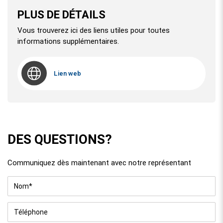
PLUS DE DÉTAILS
Vous trouverez ici des liens utiles pour toutes
informations supplémentaires.
Lien web
DES QUESTIONS?
Communiquez dès maintenant avec notre représentant
Nom
*
Téléphone