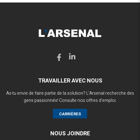
TRAVAILLER AVEC NOUS
As-tu envie de faire partie de la solution? L’Arsenal recherche des
gens passionnés! Consulte nos offres d’emploi.
CARRIÈRES
NOUS JOINDRE