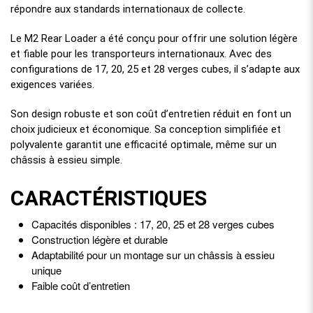
répondre aux standards internationaux de collecte.
Le M2 Rear Loader a été conçu pour offrir une solution légère
et fiable pour les transporteurs internationaux. Avec des
configurations de 17, 20, 25 et 28 verges cubes, il s’adapte aux
exigences variées.
Son design robuste et son coût d’entretien réduit en font un
choix judicieux et économique. Sa conception simplifiée et
polyvalente garantit une efficacité optimale, même sur un
châssis à essieu simple.
CARACTÉRISTIQUES
Capacités disponibles : 17, 20, 25 et 28 verges cubes
Construction légère et durable
Adaptabilité pour un montage sur un châssis à essieu
unique
Faible coût d’entretien