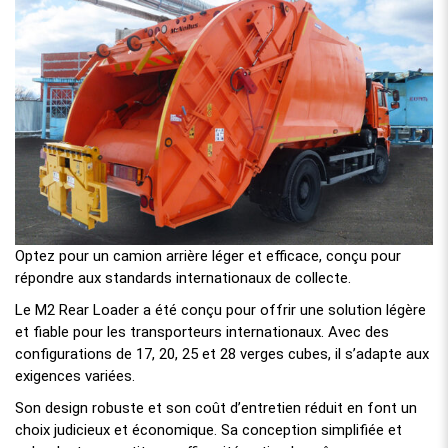
Optez pour un camion arrière léger et efficace, conçu pour
répondre aux standards internationaux de collecte.
Le M2 Rear Loader a été conçu pour offrir une solution légère
et fiable pour les transporteurs internationaux. Avec des
configurations de 17, 20, 25 et 28 verges cubes, il s’adapte aux
exigences variées.
Son design robuste et son coût d’entretien réduit en font un
choix judicieux et économique. Sa conception simplifiée et