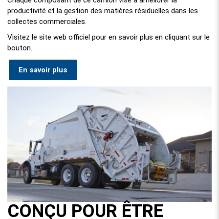
Chaque composant de ce camion vise à améliorer la
productivité et la gestion des matières résiduelles dans les
collectes commerciales.
Visitez le site web officiel pour en savoir plus en cliquant sur le
bouton.
En savoir plus
CONÇU POUR ÊTRE