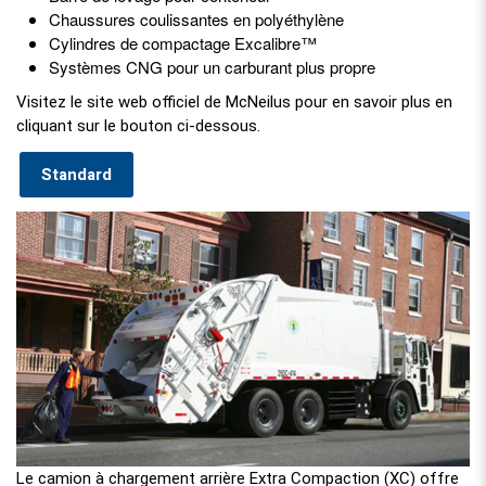
Chaussures coulissantes en polyéthylène
Cylindres de compactage Excalibre™
Systèmes CNG pour un carburant plus propre
Visitez le site web officiel de McNeilus pour en savoir plus en
cliquant sur le bouton ci-dessous.
Standard
Le camion à chargement arrière Extra Compaction (XC) offre