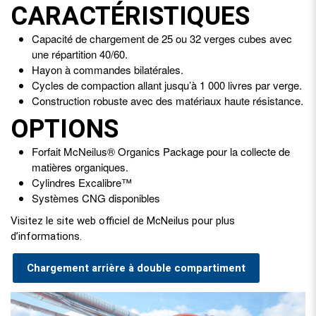
CARACTÉRISTIQUES
Capacité de chargement de 25 ou 32 verges cubes avec
une répartition 40/60.
Hayon à commandes bilatérales.
Cycles de compaction allant jusqu’à 1 000 livres par verge.
Construction robuste avec des matériaux haute résistance.
OPTIONS
Forfait McNeilus® Organics Package pour la collecte de
matières organiques.
Cylindres Excalibre™
Systèmes CNG disponibles
Visitez le site web officiel de McNeilus pour plus
d’informations.
Chargement arrière à double compartiment