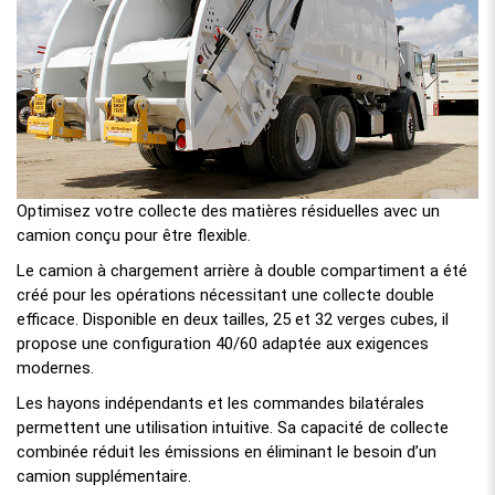
Optimisez votre collecte des matières résiduelles avec un
camion conçu pour être flexible.
Le camion à chargement arrière à double compartiment a été
créé pour les opérations nécessitant une collecte double
efficace. Disponible en deux tailles, 25 et 32 verges cubes, il
propose une configuration 40/60 adaptée aux exigences
modernes.
Les hayons indépendants et les commandes bilatérales
permettent une utilisation intuitive. Sa capacité de collecte
combinée réduit les émissions en éliminant le besoin d’un
camion supplémentaire.