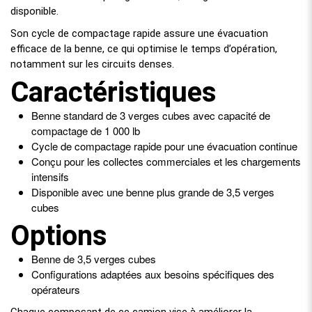
disponible.
Son cycle de compactage rapide assure une évacuation
efficace de la benne, ce qui optimise le temps d’opération,
notamment sur les circuits denses.
Caractéristiques
Benne standard de 3 verges cubes avec capacité de
compactage de 1 000 lb
Cycle de compactage rapide pour une évacuation continue
Conçu pour les collectes commerciales et les chargements
intensifs
Disponible avec une benne plus grande de 3,5 verges
cubes
Options
Benne de 3,5 verges cubes
Configurations adaptées aux besoins spécifiques des
opérateurs