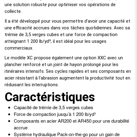
une solution robuste pour optimiser vos opérations de
collecte.
Il a été développé pour vous permettre d’avoir une capacité et
une efficacité accrues dans vos tâches quotidiennes. Avec sa
trémie de 3,5 verges cubes et une force de compaction
atteignant 1 200 lb/yd³, il est idéal pour les usages
commerciaux.
Le modèle XC propose également une option XXC avec un
plancher renforcé et un joint de hayon prolongé pour les
itinéraires intensifs. Ses cycles rapides et ses composants en
acier résistant à l’abrasion augmentent la productivité tout en
réduisant les interruptions.
Caractéristiques
Capacité de trémie de 3,5 verges cubes
Force de compaction jusqu’à 1 200 lb/yd³
Composants en acier AR200 et AR450 pour une durabilité
accrue
Système hydraulique Pack-on-the-go pour un gain de