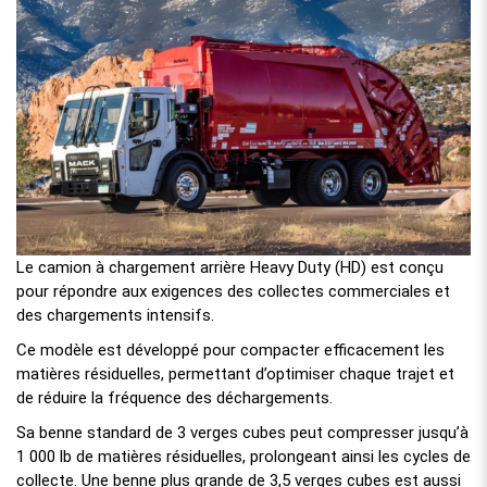
Le camion à chargement arrière Heavy Duty (HD) est conçu
pour répondre aux exigences des collectes commerciales et
des chargements intensifs.
Ce modèle est développé pour compacter efficacement les
matières résiduelles, permettant d’optimiser chaque trajet et
de réduire la fréquence des déchargements.
Sa benne standard de 3 verges cubes peut compresser jusqu’à
1 000 lb de matières résiduelles, prolongeant ainsi les cycles de
collecte. Une benne plus grande de 3,5 verges cubes est aussi