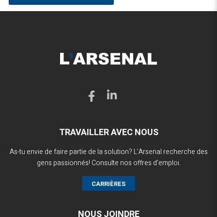
TRAVAILLER AVEC NOUS
As-tu envie de faire partie de la solution? L’Arsenal recherche des
gens passionnés! Consulte nos offres d’emploi.
CARRIÈRES
NOUS JOINDRE