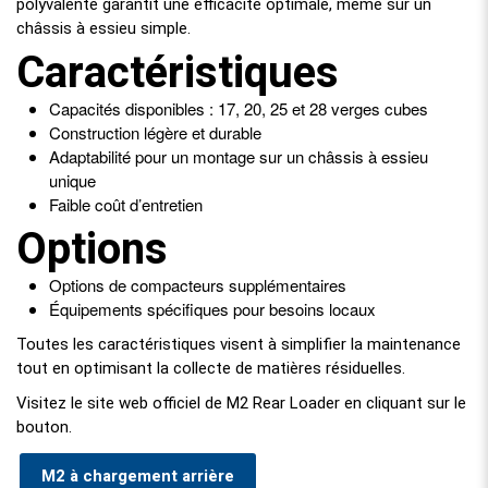
polyvalente garantit une efficacité optimale, même sur un
châssis à essieu simple.
Caractéristiques
Capacités disponibles : 17, 20, 25 et 28 verges cubes
Construction légère et durable
Adaptabilité pour un montage sur un châssis à essieu
unique
Faible coût d’entretien
Options
Options de compacteurs supplémentaires
Équipements spécifiques pour besoins locaux
Toutes les caractéristiques visent à simplifier la maintenance
tout en optimisant la collecte de matières résiduelles.
Visitez le site web officiel de M2 Rear Loader en cliquant sur le
bouton.
M2 à chargement arrière