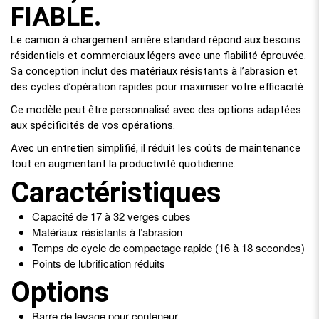
FIABLE.
Le camion à chargement arrière standard répond aux besoins
résidentiels et commerciaux légers avec une fiabilité éprouvée.
Sa conception inclut des matériaux résistants à l’abrasion et
des cycles d’opération rapides pour maximiser votre efficacité.
Ce modèle peut être personnalisé avec des options adaptées
aux spécificités de vos opérations.
Avec un entretien simplifié, il réduit les coûts de maintenance
tout en augmentant la productivité quotidienne.
Caractéristiques
Capacité de 17 à 32 verges cubes
Matériaux résistants à l’abrasion
Temps de cycle de compactage rapide (16 à 18 secondes)
Points de lubrification réduits
Options
Barre de levage pour conteneur