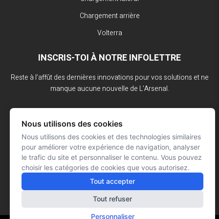
Chargement arrière
Volterra
INSCRIS-TOI À NOTRE INFOLETTRE
Reste à l’affût des dernières innovations pour vos solutions et ne
manque aucune nouvelle de L’Arsenal.
Nous utilisons des cookies
Nous utilisons des cookies et des technologies similaires
pour améliorer votre expérience de navigation, analyser
le trafic du site et personnaliser le contenu. Vous pouvez
choisir les catégories de cookies que vous autorisez.
Tout accepter
Tout refuser
Personnaliser