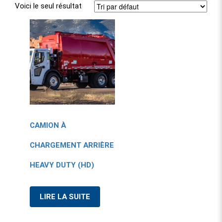
Voici le seul résultat
CAMION À
CHARGEMENT ARRIÈRE
HEAVY DUTY (HD)
LIRE LA SUITE