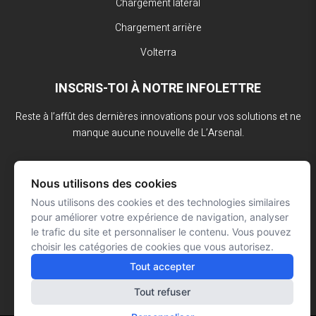
Chargement latéral
Chargement arrière
Volterra
INSCRIS-TOI À NOTRE INFOLETTRE
Reste à l’affût des dernières innovations pour vos solutions et ne
manque aucune nouvelle de L’Arsenal.
Nous utilisons des cookies
Nous utilisons des cookies et des technologies similaires
pour améliorer votre expérience de navigation, analyser
le trafic du site et personnaliser le contenu. Vous pouvez
choisir les catégories de cookies que vous autorisez.
Tout accepter
Tout refuser