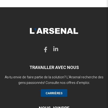
TRAVAILLER AVEC NOUS
As-tu envie de faire partie de la solution? L’Arsenal recherche des
gens passionnés! Consulte nos offres d’emploi.
CARRIÈRES