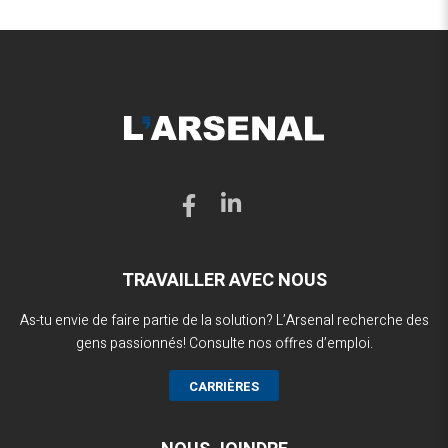
TRAVAILLER AVEC NOUS
As-tu envie de faire partie de la solution? L’Arsenal recherche des
gens passionnés! Consulte nos offres d’emploi.
CARRIÈRES