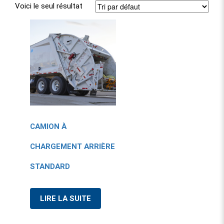
Voici le seul résultat
CAMION À
CHARGEMENT ARRIÈRE
STANDARD
LIRE LA SUITE