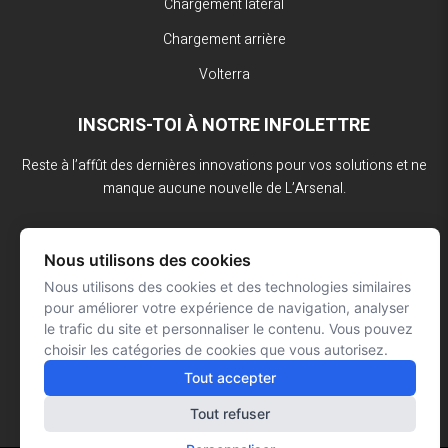
Chargement latéral
Chargement arrière
Volterra
INSCRIS-TOI À NOTRE INFOLETTRE
Reste à l’affût des dernières innovations pour vos solutions et ne
manque aucune nouvelle de L’Arsenal.
Nous utilisons des cookies
Nous utilisons des cookies et des technologies similaires
pour améliorer votre expérience de navigation, analyser
le trafic du site et personnaliser le contenu. Vous pouvez
choisir les catégories de cookies que vous autorisez.
Tout accepter
Tout refuser