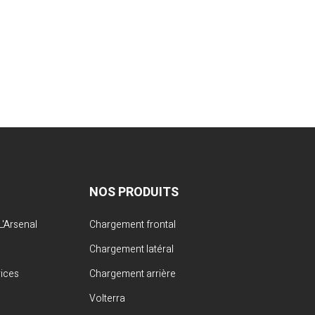
NOS PRODUITS
'Arsenal
Chargement frontal
Chargement latéral
vices
Chargement arrière
Volterra