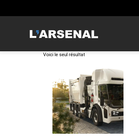
Voici le seul résultat
MCNEILUS