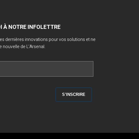
OI À NOTRE INFOLETTRE
 des dernières innovations pour vos solutions et ne
nouvelle de L’Arsenal.