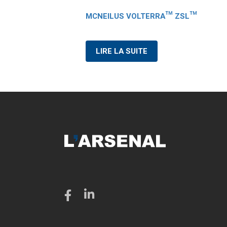
MCNEILUS VOLTERRA™ ZSL™
LIRE LA SUITE