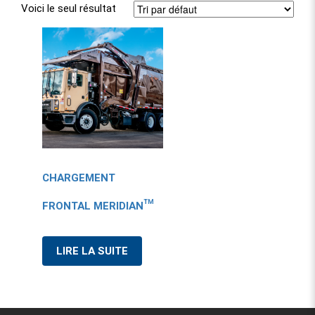
Voici le seul résultat
CHARGEMENT
FRONTAL MERIDIAN™
LIRE LA SUITE