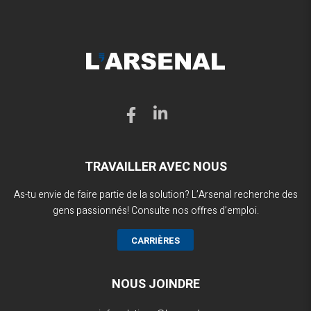
TRAVAILLER AVEC NOUS
As-tu envie de faire partie de la solution? L’Arsenal recherche des
gens passionnés! Consulte nos offres d’emploi.
CARRIÈRES
NOUS JOINDRE