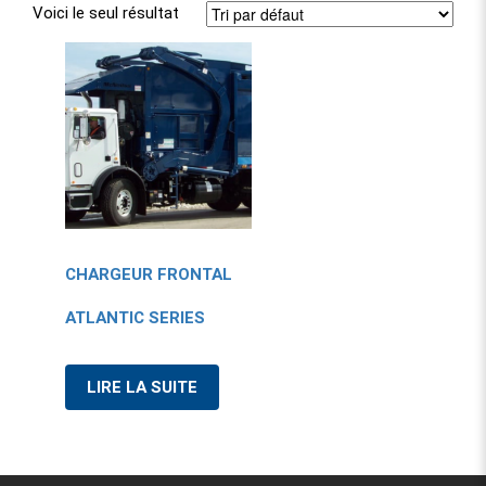
Voici le seul résultat
CHARGEUR FRONTAL
ATLANTIC SERIES
LIRE LA SUITE