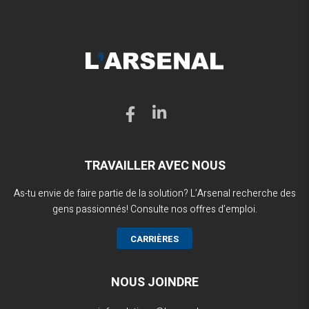
TRAVAILLER AVEC NOUS
As-tu envie de faire partie de la solution? L’Arsenal recherche des
gens passionnés! Consulte nos offres d’emploi.
CARRIÈRES
NOUS JOINDRE