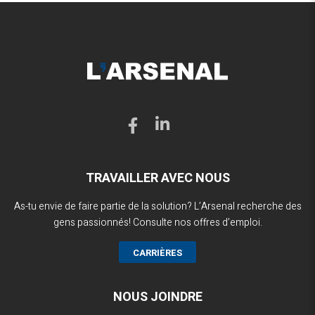
TRAVAILLER AVEC NOUS
As-tu envie de faire partie de la solution? L’Arsenal recherche des
gens passionnés! Consulte nos offres d’emploi.
CARRIÈRES
NOUS JOINDRE