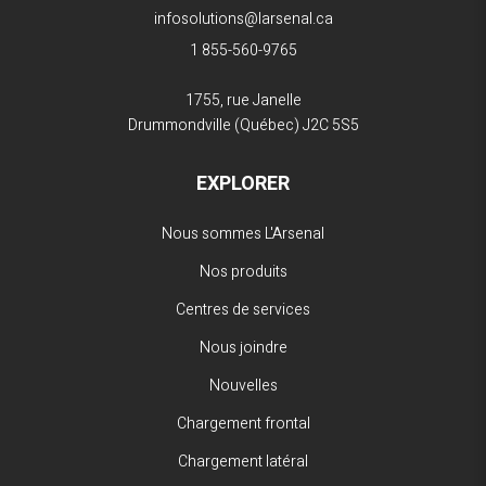
infosolutions@larsenal.ca
1 855-560-9765
1755, rue Janelle
Drummondville (Québec)
J2C 5S5
EXPLORER
Nous sommes L'Arsenal
Nos produits
Centres de services
Nous joindre
Nouvelles
Chargement frontal
Chargement latéral