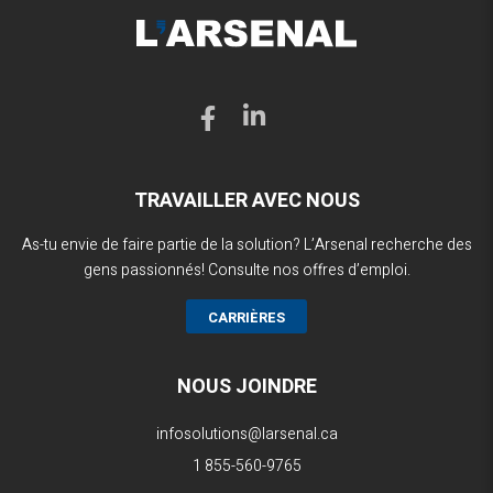
TRAVAILLER AVEC NOUS
As-tu envie de faire partie de la solution? L’Arsenal recherche des
gens passionnés! Consulte nos offres d’emploi.
CARRIÈRES
NOUS JOINDRE
infosolutions@larsenal.ca
1 855-560-9765