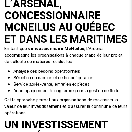
L’ARSENAL,
CONCESSIONNAIRE
MCNEILUS AU QUÉBEC
ET DANS LES MARITIMES
En tant que
concessionnaire McNeilus
, L’Arsenal
accompagne les organisations à chaque étape de leur projet
de collecte de matières résiduelles :
Analyse des besoins opérationnels
Sélection du camion et de la configuration
Service après-vente, entretien et pièces
Accompagnement à long terme pour la gestion de flotte
Cette approche permet aux organisations de maximiser la
valeur de leur investissement et d’assurer la continuité de leurs
opérations.
UN INVESTISSEMENT