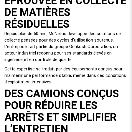
ÉPROUVÉE EN COLLECTE
DE MATIÈRES
RÉSIDUELLES
Depuis plus de 50 ans, McNeilus développe des solutions de
collecte pensées pour des cycles d’utilisation soutenus.
L’entreprise fait partie du groupe Oshkosh Corporation, un
acteur industriel reconnu pour ses standards élevés en
ingénierie et en contrôle de qualité.
Cette expertise se traduit par des équipements conçus pour
maintenir une performance stable, même dans des conditions
d’exploitation intensives.
DES CAMIONS CONÇUS
POUR RÉDUIRE LES
ARRÊTS ET SIMPLIFIER
L’ENTRETIEN