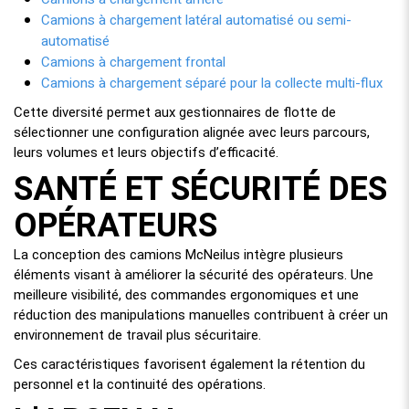
Camions à chargement latéral automatisé ou semi-
automatisé
Camions à chargement frontal
Camions à chargement séparé pour la collecte multi-flux
Cette diversité permet aux gestionnaires de flotte de
sélectionner une configuration alignée avec leurs parcours,
leurs volumes et leurs objectifs d’efficacité.
SANTÉ ET SÉCURITÉ DES
OPÉRATEURS
La conception des camions McNeilus intègre plusieurs
éléments visant à améliorer la sécurité des opérateurs. Une
meilleure visibilité, des commandes ergonomiques et une
réduction des manipulations manuelles contribuent à créer un
environnement de travail plus sécuritaire.
Ces caractéristiques favorisent également la rétention du
personnel et la continuité des opérations.