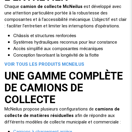
Chaque
camion de collecte McNeilus
est développé avec
une attention particulière portée à la robustesse des
composantes et à l’accessibilité mécanique. L’objectif est clair
: faciliter l’entretien et limiter les interruptions d’opérations.
Châssis et structures renforcées
Systèmes hydrauliques reconnus pour leur constance
Accès simplifié aux composantes mécaniques
Conception favorisant la longévité de la flotte
VOIR TOUS LES PRODUITS MCNEILUS
UNE GAMME COMPLÈTE
DE CAMIONS DE
COLLECTE
McNeilus propose plusieurs configurations de
camions de
collecte de matières résiduelles
afin de répondre aux
différents modèles de collecte municipale et commerciale :
Camions à chargement arrière