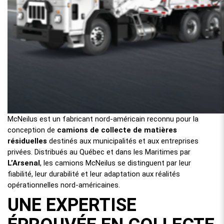
McNeilus est un fabricant nord-américain reconnu pour la
conception de
camions de collecte de matières
résiduelles
destinés aux municipalités et aux entreprises
privées. Distribués au Québec et dans les Maritimes par
L’Arsenal
, les camions McNeilus se distinguent par leur
fiabilité, leur durabilité et leur adaptation aux réalités
opérationnelles nord-américaines.
UNE EXPERTISE