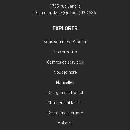
1755, rue Janelle
Drummondville (Québec)
J2C 5S5
EXPLORER
Nous sommes L'Arsenal
Nos produits
Centres de services
Nous joindre
Nouvelles
Chargement frontal
Chargement latéral
Chargement arrière
Volterra