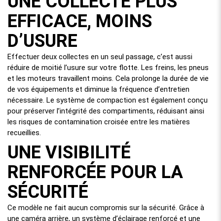
UNE COLLECTE PLUS
EFFICACE, MOINS
D’USURE
Effectuer deux collectes en un seul passage, c’est aussi
réduire de moitié l’usure sur votre flotte. Les freins, les pneus
et les moteurs travaillent moins. Cela prolonge la durée de vie
de vos équipements et diminue la fréquence d’entretien
nécessaire. Le système de compaction est également conçu
pour préserver l’intégrité des compartiments, réduisant ainsi
les risques de contamination croisée entre les matières
recueillies.
UNE VISIBILITÉ
RENFORCÉE POUR LA
SÉCURITÉ
Ce modèle ne fait aucun compromis sur la sécurité. Grâce à
une caméra arrière, un système d’éclairage renforcé et une