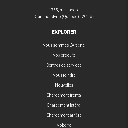
1755, rue Janelle
Drummondville (Québec)
J2C 5S5
EXPLORER
Nous sommes L'Arsenal
Nos produits
Centres de services
Nous joindre
Nouvelles
Chargement frontal
Chargement latéral
Chargement arrière
Volterra