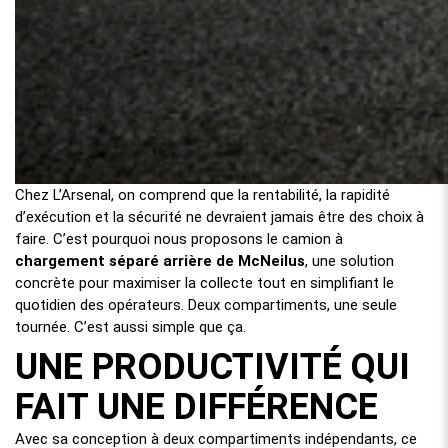
Chez L’Arsenal, on comprend que la rentabilité, la rapidité
d’exécution et la sécurité ne devraient jamais être des choix à
faire. C’est pourquoi nous proposons le camion à
chargement séparé arrière de McNeilus
, une solution
concrète pour maximiser la collecte tout en simplifiant le
quotidien des opérateurs. Deux compartiments, une seule
tournée. C’est aussi simple que ça.
UNE PRODUCTIVITÉ QUI
FAIT UNE DIFFÉRENCE
Avec sa conception à deux compartiments indépendants, ce