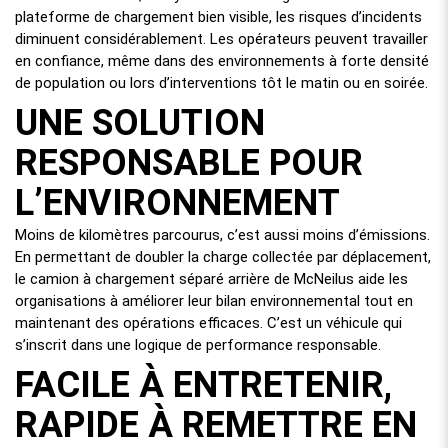
plateforme de chargement bien visible, les risques d’incidents
diminuent considérablement. Les opérateurs peuvent travailler
en confiance, même dans des environnements à forte densité
de population ou lors d’interventions tôt le matin ou en soirée.
UNE SOLUTION
RESPONSABLE POUR
L’ENVIRONNEMENT
Moins de kilomètres parcourus, c’est aussi moins d’émissions.
En permettant de doubler la charge collectée par déplacement,
le camion à chargement séparé arrière de McNeilus aide les
organisations à améliorer leur bilan environnemental tout en
maintenant des opérations efficaces. C’est un véhicule qui
s’inscrit dans une logique de performance responsable.
FACILE À ENTRETENIR,
RAPIDE À REMETTRE EN