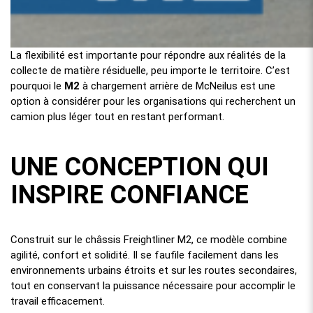
La flexibilité est importante pour répondre aux réalités de la
collecte de matière résiduelle, peu importe le territoire. C’est
pourquoi le
M2
à chargement arrière de McNeilus est une
option à considérer pour les organisations qui recherchent un
camion plus léger tout en restant performant.
UNE CONCEPTION QUI
INSPIRE CONFIANCE
Construit sur le châssis Freightliner M2, ce modèle combine
agilité, confort et solidité. Il se faufile facilement dans les
environnements urbains étroits et sur les routes secondaires,
tout en conservant la puissance nécessaire pour accomplir le
travail efficacement.