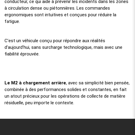
conducteur, ce qui aide à prévenir les incidents dans les zones
à circulation dense ou piétonnières. Les commandes
ergonomiques sont intuitives et conçues pour réduire la
fatigue.
C’est un véhicule conçu pour répondre aux réalités
d’aujourd’hui, sans surcharge technologique, mais avec une
fiabilité éprouvée.
Le M2 à chargement arrière
, avec sa simplicité bien pensée,
combinée à des performances solides et constantes, en fait
un atout précieux pour les opérations de collecte de matière
résiduelle, peu importe le contexte.