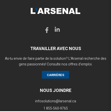
TRAVAILLER AVEC NOUS
As-tu envie de faire partie de la solution? L’Arsenal recherche des
gens passionnés! Consulte nos offres d’emploi.
CARRIÈRES
NOUS JOINDRE
infosolutions@larsenal.ca
1 855-560-9765