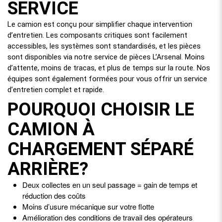
SERVICE
Le camion est conçu pour simplifier chaque intervention
d’entretien. Les composants critiques sont facilement
accessibles, les systèmes sont standardisés, et les pièces
sont disponibles via notre service de pièces L’Arsenal. Moins
d’attente, moins de tracas, et plus de temps sur la route. Nos
équipes sont également formées pour vous offrir un service
d’entretien complet et rapide.
POURQUOI CHOISIR LE
CAMION À
CHARGEMENT SÉPARÉ
ARRIÈRE?
Deux collectes en un seul passage = gain de temps et
réduction des coûts
Moins d’usure mécanique sur votre flotte
Amélioration des conditions de travail des opérateurs