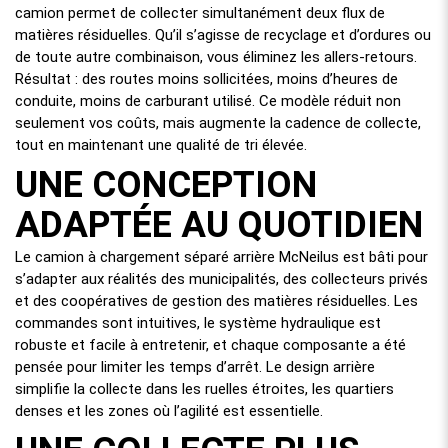
camion permet de collecter simultanément deux flux de
matières résiduelles. Qu’il s’agisse de recyclage et d’ordures ou
de toute autre combinaison, vous éliminez les allers-retours.
Résultat : des routes moins sollicitées, moins d’heures de
conduite, moins de carburant utilisé. Ce modèle réduit non
seulement vos coûts, mais augmente la cadence de collecte,
tout en maintenant une qualité de tri élevée.
UNE CONCEPTION
ADAPTÉE AU QUOTIDIEN
Le camion à chargement séparé arrière McNeilus est bâti pour
s’adapter aux réalités des municipalités, des collecteurs privés
et des coopératives de gestion des matières résiduelles. Les
commandes sont intuitives, le système hydraulique est
robuste et facile à entretenir, et chaque composante a été
pensée pour limiter les temps d’arrêt. Le design arrière
simplifie la collecte dans les ruelles étroites, les quartiers
denses et les zones où l’agilité est essentielle.