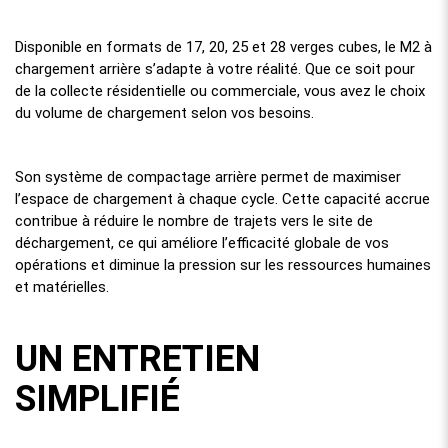
Disponible en formats de 17, 20, 25 et 28 verges cubes, le M2 à
chargement arrière s’adapte à votre réalité. Que ce soit pour
de la collecte résidentielle ou commerciale, vous avez le choix
du volume de chargement selon vos besoins.
Son système de compactage arrière permet de maximiser
l’espace de chargement à chaque cycle. Cette capacité accrue
contribue à réduire le nombre de trajets vers le site de
déchargement, ce qui améliore l’efficacité globale de vos
opérations et diminue la pression sur les ressources humaines
et matérielles.
UN ENTRETIEN
SIMPLIFIÉ