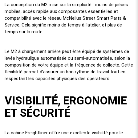
La conception du M2 mise sur la simplicité : moins de pièces
mobiles, accès rapide aux composantes essentielles et
compatibilité avec le réseau McNeilus Street Smart Parts &
Service. Cela signifie moins de temps à l’atelier, et plus de
temps sur la route.
Le M2 à chargement arrière peut être équipé de systèmes de
levée hydraulique automatisée ou semi-automatisée, selon la
composition de votre équipe et la fréquence de collecte. Cette
flexibilité permet d’assurer un bon rythme de travail tout en
respectant les capacités physiques des opérateurs.
VISIBILITÉ, ERGONOMIE
ET SÉCURITÉ
La cabine Freightliner offre une excellente visibilité pour le