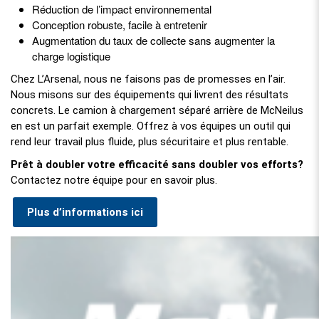
Réduction de l’impact environnemental
Conception robuste, facile à entretenir
Augmentation du taux de collecte sans augmenter la
charge logistique
Chez L’Arsenal, nous ne faisons pas de promesses en l’air.
Nous misons sur des équipements qui livrent des résultats
concrets. Le camion à chargement séparé arrière de McNeilus
en est un parfait exemple. Offrez à vos équipes un outil qui
rend leur travail plus fluide, plus sécuritaire et plus rentable.
Prêt à doubler votre efficacité sans doubler vos efforts?
Contactez notre équipe pour en savoir plus.
Plus d’informations ici