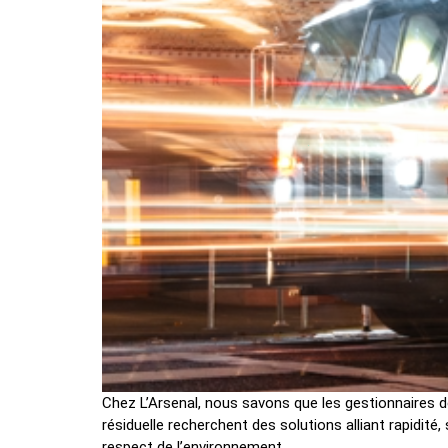
Chez L’Arsenal, nous savons que les gestionnaires d
résiduelle recherchent des solutions alliant rapidité, 
respect de l’environnement.