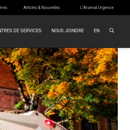
ères
Articles & Nouvelles
L’Arsenal Urgence
NTRES DE SERVICES
NOUS JOINDRE
EN