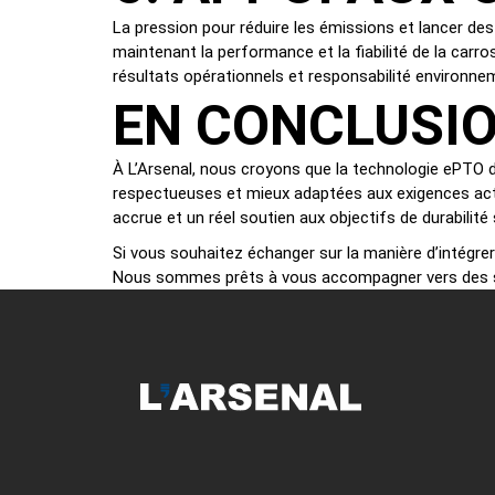
La pression pour réduire les émissions et lancer de
maintenant la performance et la fiabilité de la carros
résultats opérationnels et responsabilité environne
EN CONCLUSI
À L’Arsenal, nous croyons que la technologie ePTO de
respectueuses et mieux adaptées aux exigences actu
accrue et un réel soutien aux objectifs de durabilit
Si vous souhaitez échanger sur la manière d’intégre
Nous sommes prêts à vous accompagner vers des s