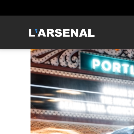
MCNEILUS