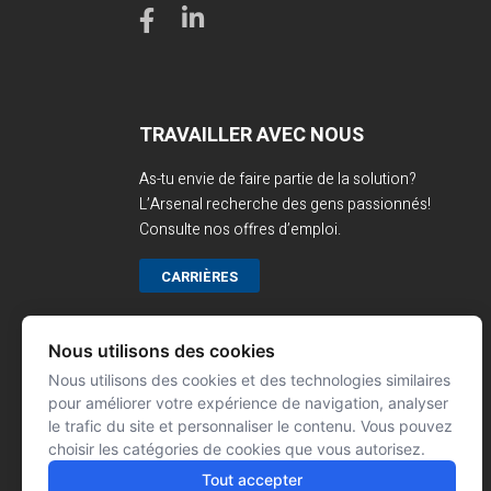
TRAVAILLER AVEC NOUS
As-tu envie de faire partie de la solution?
L’Arsenal recherche des gens passionnés!
Consulte nos offres d’emploi.
CARRIÈRES
Nous utilisons des cookies
Nous utilisons des cookies et des technologies similaires
pour améliorer votre expérience de navigation, analyser
le trafic du site et personnaliser le contenu. Vous pouvez
choisir les catégories de cookies que vous autorisez.
Tout accepter