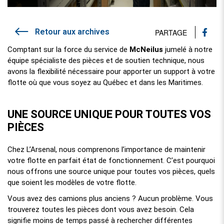
Retour aux archives
PARTAGE
Comptant sur la force du service de
McNeilus
jumelé à notre
équipe spécialiste des pièces et de soutien technique, nous
avons la flexibilité nécessaire pour apporter un support à votre
flotte où que vous soyez au Québec et dans les Maritimes.
UNE SOURCE UNIQUE POUR TOUTES VOS
PIÈCES
Chez L’Arsenal, nous comprenons l’importance de maintenir
votre flotte en parfait état de fonctionnement. C’est pourquoi
nous offrons une source unique pour toutes vos pièces, quels
que soient les modèles de votre flotte.
Vous avez des camions plus anciens ? Aucun problème. Vous
trouverez toutes les pièces dont vous avez besoin. Cela
signifie moins de temps passé à rechercher différentes