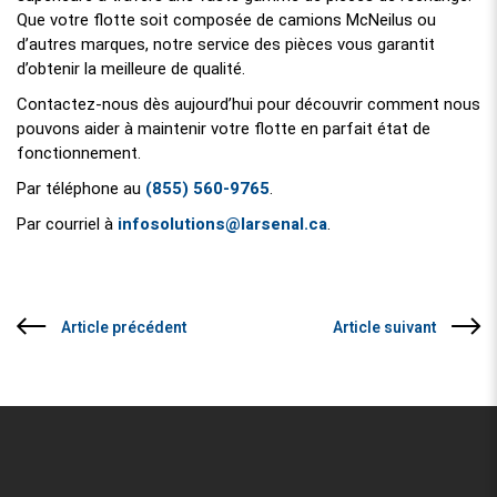
Que votre flotte soit composée de camions McNeilus ou
d’autres marques, notre service des pièces vous garantit
d’obtenir la meilleure de qualité.
Contactez-nous dès aujourd’hui pour découvrir comment nous
pouvons aider à maintenir votre flotte en parfait état de
fonctionnement.
(855) 560-9765
Par téléphone au
.
infosolutions@larsenal.ca
Par courriel à
.
Article précédent
Article suivant