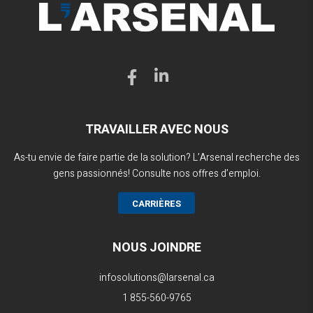
TRAVAILLER AVEC NOUS
As-tu envie de faire partie de la solution? L’Arsenal recherche des
gens passionnés! Consulte nos offres d’emploi.
CARRIÈRES
NOUS JOINDRE
infosolutions@larsenal.ca
1 855-560-9765