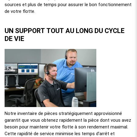
sources et plus de temps pour assurer le bon fonctionnement
de votre flotte.
UN SUPPORT TOUT AU LONG DU CYCLE
DE VIE
Notre inventaire de pièces stratégiquement approvisionné
garantit que vous obtenez rapidement la pièce dont vous avez
besoin pour maintenir votre flotte à son rendement maximal.
Cette rapidité de service minimise les temps d’arrêt et