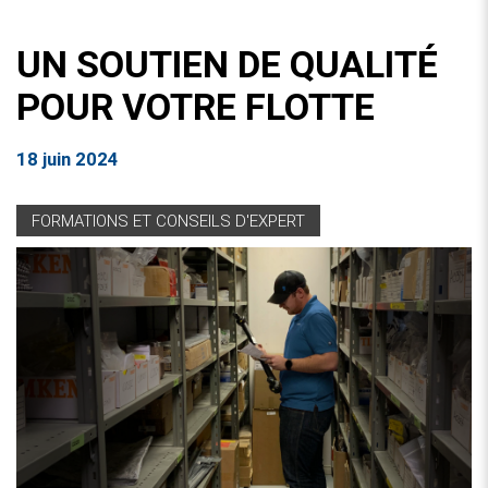
UN SOUTIEN DE QUALITÉ
POUR VOTRE FLOTTE
18 juin 2024
FORMATIONS ET CONSEILS D'EXPERT