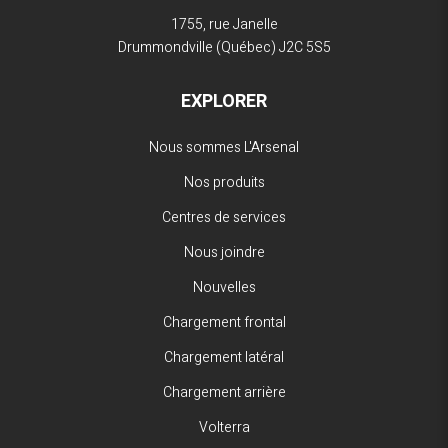
1755, rue Janelle
Drummondville (Québec)
J2C 5S5
EXPLORER
Nous sommes L'Arsenal
Nos produits
Centres de services
Nous joindre
Nouvelles
Chargement frontal
Chargement latéral
Chargement arrière
Volterra