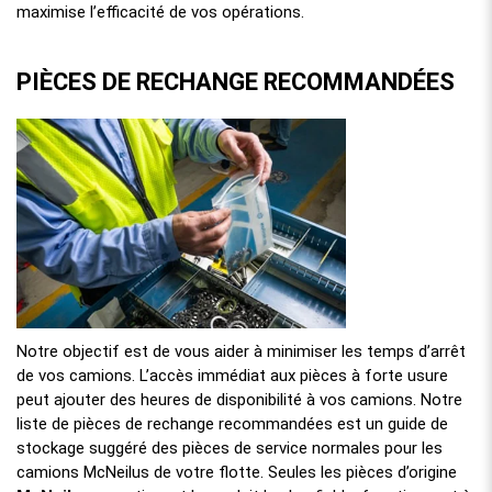
maximise l’efficacité de vos opérations.
PIÈCES DE RECHANGE RECOMMANDÉES
Notre objectif est de vous aider à minimiser les temps d’arrêt
de vos camions. L’accès immédiat aux pièces à forte usure
peut ajouter des heures de disponibilité à vos camions. Notre
liste de pièces de rechange recommandées est un guide de
stockage suggéré des pièces de service normales pour les
camions McNeilus de votre flotte. Seules les pièces d’origine