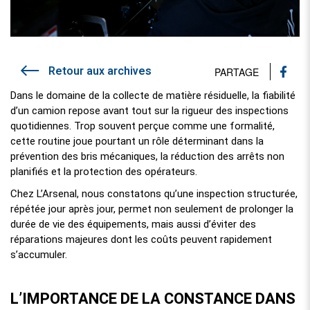
Retour aux archives
PARTAGE
Dans le domaine de la collecte de matière résiduelle, la fiabilité
d’un camion repose avant tout sur la rigueur des inspections
quotidiennes. Trop souvent perçue comme une formalité,
cette routine joue pourtant un rôle déterminant dans la
prévention des bris mécaniques, la réduction des arrêts non
planifiés et la protection des opérateurs.
Chez L’Arsenal, nous constatons qu’une inspection structurée,
répétée jour après jour, permet non seulement de prolonger la
durée de vie des équipements, mais aussi d’éviter des
réparations majeures dont les coûts peuvent rapidement
s’accumuler.
L’IMPORTANCE DE LA CONSTANCE DANS