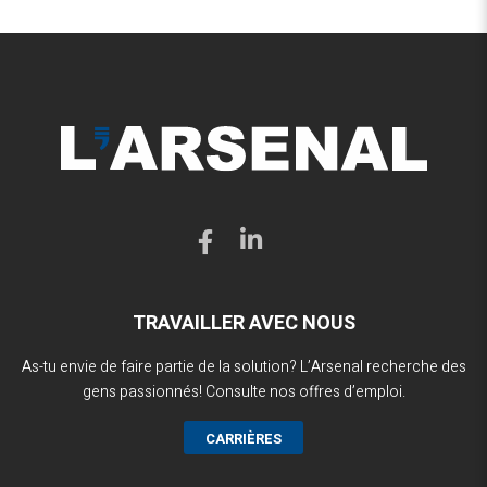
TRAVAILLER AVEC NOUS
As-tu envie de faire partie de la solution? L’Arsenal recherche des
gens passionnés! Consulte nos offres d’emploi.
CARRIÈRES