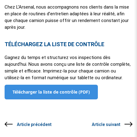
Chez L’Arsenal, nous accompagnons nos clients dans la mise
en place de routines d’entretien adaptées à leur réalité, afin
que chaque camion puisse offrir un rendement constant jour
après jour.
TÉLÉCHARGEZ LA LISTE DE CONTRÔLE
Gagnez du temps et structurez vos inspections dès
aujourd’hui. Nous avons conçu une liste de contrôle complète,
simple et efficace. Imprimez-la pour chaque camion ou
utilisez-la en format numérique sur tablette ou ordinateur.
Télécharger la liste de contrôle (PDF)
Article précédent
Article suivant