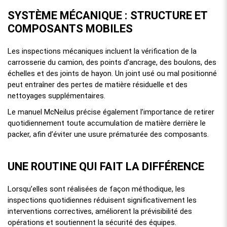
SYSTÈME MÉCANIQUE : STRUCTURE ET
COMPOSANTS MOBILES
Les inspections mécaniques incluent la vérification de la
carrosserie du camion, des points d’ancrage, des boulons, des
échelles et des joints de hayon. Un joint usé ou mal positionné
peut entraîner des pertes de matière résiduelle et des
nettoyages supplémentaires.
Le manuel McNeilus précise également l’importance de retirer
quotidiennement toute accumulation de matière derrière le
packer, afin d’éviter une usure prématurée des composants.
UNE ROUTINE QUI FAIT LA DIFFÉRENCE
Lorsqu’elles sont réalisées de façon méthodique, les
inspections quotidiennes réduisent significativement les
interventions correctives, améliorent la prévisibilité des
opérations et soutiennent la sécurité des équipes.