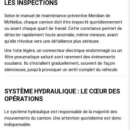
LES INSPECTIONS
Selon le manuel de maintenance préventive Meridian de
McNeilus, chaque camion doit être inspecté quotidiennement
ou avant chaque quart de travail. Cette constance permet de
détecter rapidement toute anomalie, même mineure, avant
qu’elle n’évolue vers une défaillance plus sérieuse.
Une fuite légère, un connecteur électrique endommagé ou un
filtre pneumatique saturé sont rarement des événements
soudains. Ils s’installent graduellement, souvent de façon
silencieuse, jusqu’à provoquer un arrêt complet du véhicule.
SYSTÈME HYDRAULIQUE : LE CŒUR DES
OPÉRATIONS
Le système hydraulique est responsable de la majorité des
mouvements du camion. Une attention quotidienne est donc
indispensable.