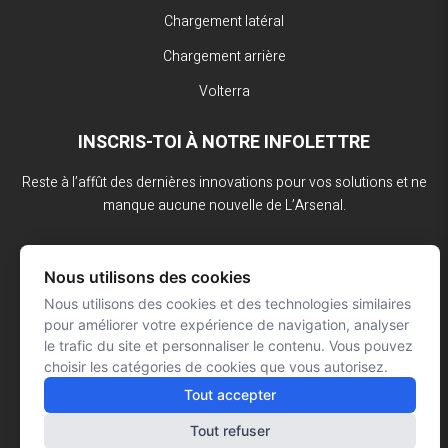
Chargement latéral
Chargement arrière
Volterra
INSCRIS-TOI À NOTRE INFOLETTRE
Reste à l’affût des dernières innovations pour vos solutions et ne
manque aucune nouvelle de L’Arsenal.
Nous utilisons des cookies
Nous utilisons des cookies et des technologies similaires
pour améliorer votre expérience de navigation, analyser
le trafic du site et personnaliser le contenu. Vous pouvez
choisir les catégories de cookies que vous autorisez.
Tout accepter
Tout refuser