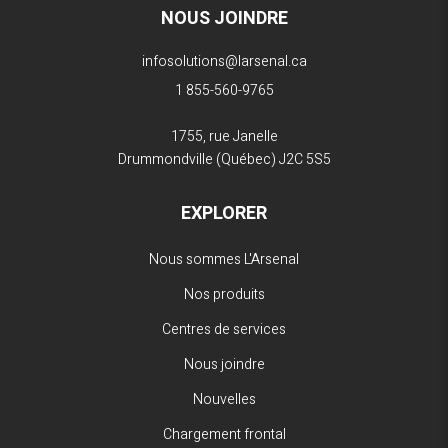
NOUS JOINDRE
infosolutions@larsenal.ca
1 855-560-9765
1755, rue Janelle
Drummondville (Québec)
J2C 5S5
EXPLORER
Nous sommes L'Arsenal
Nos produits
Centres de services
Nous joindre
Nouvelles
Chargement frontal