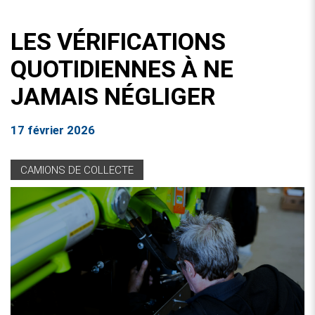
LES VÉRIFICATIONS
QUOTIDIENNES À NE
JAMAIS NÉGLIGER
17 février 2026
CAMIONS DE COLLECTE