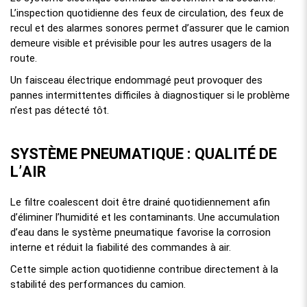
L’inspection quotidienne des feux de circulation, des feux de
recul et des alarmes sonores permet d’assurer que le camion
demeure visible et prévisible pour les autres usagers de la
route.
Un faisceau électrique endommagé peut provoquer des
pannes intermittentes difficiles à diagnostiquer si le problème
n’est pas détecté tôt.
SYSTÈME PNEUMATIQUE : QUALITÉ DE
L’AIR
Le filtre coalescent doit être drainé quotidiennement afin
d’éliminer l’humidité et les contaminants. Une accumulation
d’eau dans le système pneumatique favorise la corrosion
interne et réduit la fiabilité des commandes à air.
Cette simple action quotidienne contribue directement à la
stabilité des performances du camion.