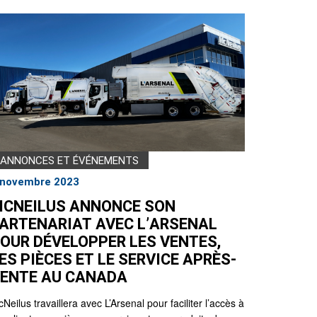
ANNONCES ET ÉVÉNEMENTS
 novembre 2023
CNEILUS ANNONCE SON
ARTENARIAT AVEC L’ARSENAL
OUR DÉVELOPPER LES VENTES,
ES PIÈCES ET LE SERVICE APRÈS-
ENTE AU CANADA
Neilus travaillera avec L’Arsenal pour faciliter l’accès à