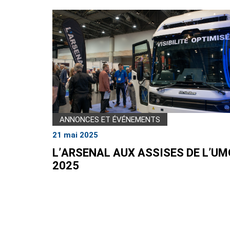
ANNONCES ET ÉVÉNEMENTS
21 mai 2025
L’ARSENAL AUX ASSISES DE L’UM
2025