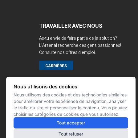
TRAVAILLER AVEC NOUS
As-tu envie de faire partie de la solution?
L’Arsenal recherche des gens passionnés!
Consulte nos offres d’emploi.
CARRIÈRES
Nous utilisons des cookies
Nous utilisons des cookies et des technologies similaires
pour améliorer votre expérience de navigation, analyser
le trafic du site et personnaliser le contenu. Vous pouvez
choisir les catégories de cookies que vous autorisez.
Tout accepter
Tout refuser